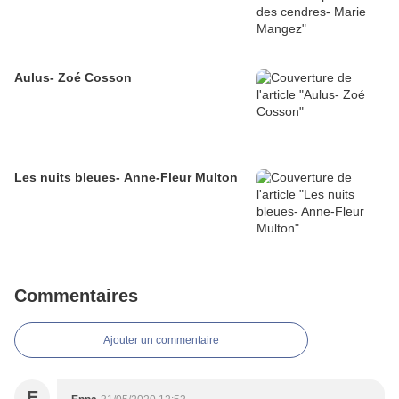
Aulus- Zoé Cosson
Les nuits bleues- Anne-Fleur Multon
Commentaires
Ajouter un commentaire
E