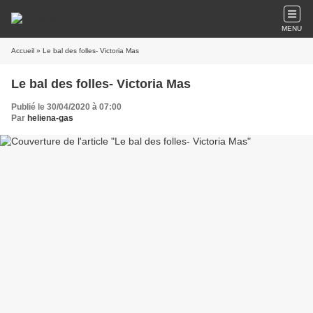
MENU
Accueil
» Le bal des folles- Victoria Mas
Le bal des folles- Victoria Mas
Publié le 30/04/2020 à 07:00
Par
heliena-gas