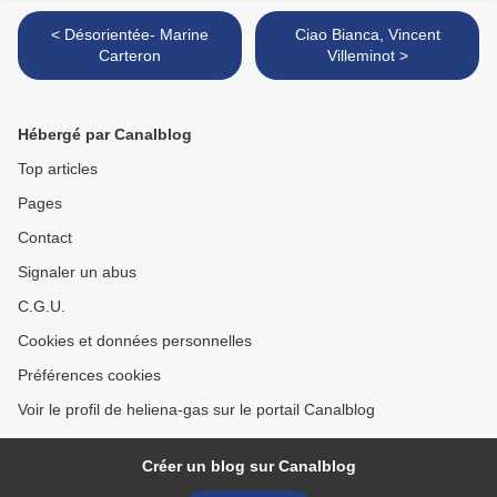
< Désorientée- Marine
Ciao Bianca, Vincent
Carteron
Villeminot >
Hébergé par Canalblog
Top articles
Pages
Contact
Signaler un abus
C.G.U.
Cookies et données personnelles
Préférences cookies
Voir le profil de heliena-gas sur le portail Canalblog
Créer un blog sur Canalblog