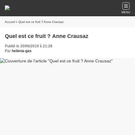
MENU
Accueil
» Quel est ce fruit ? Anne Crausaz
Quel est ce fruit ? Anne Crausaz
Publié le 20/06/2019 à 21:28
Par
heliena-gas