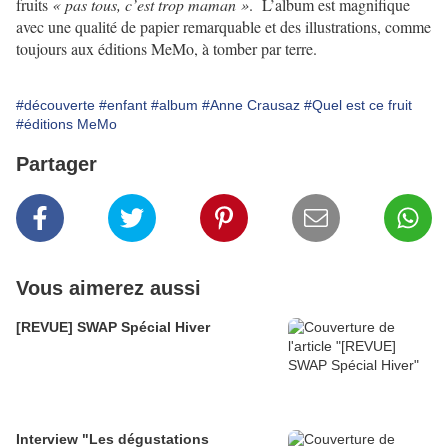
fruits
« pas tous, c’est trop maman »
. L’album est magnifique
avec une qualité de papier remarquable et des illustrations, comme
toujours aux éditions MeMo, à tomber par terre.
#découverte
#enfant
#album
#Anne Crausaz
#Quel est ce fruit
#éditions MeMo
Partager
Vous aimerez aussi
[REVUE] SWAP Spécial Hiver
Interview "Les dégustations