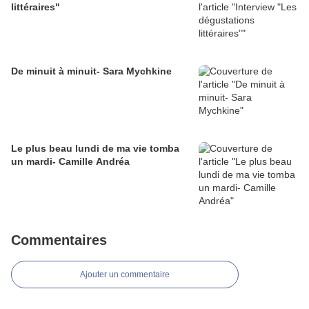
littéraires"
De minuit à minuit- Sara Mychkine
Le plus beau lundi de ma vie tomba
un mardi- Camille Andréa
Commentaires
Ajouter un commentaire