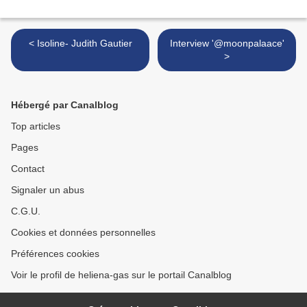
< Isoline- Judith Gautier
Interview '@moonpalaace'
>
Hébergé par Canalblog
Top articles
Pages
Contact
Signaler un abus
C.G.U.
Cookies et données personnelles
Préférences cookies
Voir le profil de heliena-gas sur le portail Canalblog