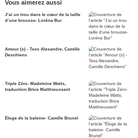
Vous aimerez aussi
J’ai un trou dans le cœur de la taille
d’une brousse- Loréna Bur
Amour (s) - Tess Alexandre, Camille
Deschiens
Triple Zéro- Madeleine Watts,
traduction Brice Matthieussent
Éloge de la baleine- Camille Brunel