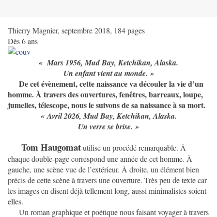
Thierry Magnier, septembre 2018, 184 pages
Dès 6 ans
« Mars 1956, Mud Bay, Ketchikan, Alaska.
Un enfant vient au monde. »
De cet évènement, cette naissance va découler la vie d’un
homme. À travers des ouvertures, fenêtres, barreaux, loupe,
jumelles, télescope, nous le suivons de sa naissance à sa mort.
« Avril 2026, Mud Bay, Ketchikan, Alaska.
Un verre se brise. »
Tom Haugomat
utilise un procédé remarquable. À
chaque double-page correspond une année de cet homme. À
gauche, une scène vue de l’extérieur. À droite, un élément bien
précis de cette scène à travers une ouverture. Très peu de texte car
les images en disent déjà tellement long, aussi minimalistes soient-
elles.
Un roman graphique et poétique nous faisant voyager à travers