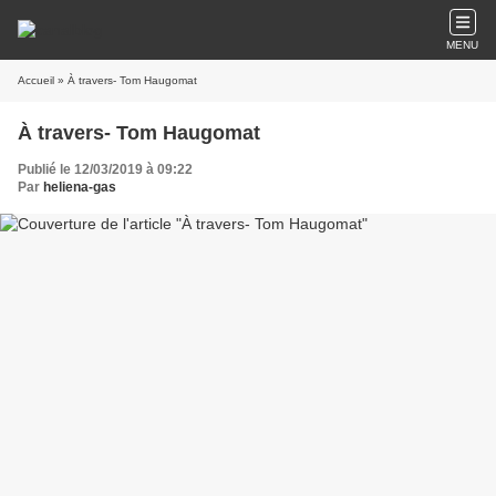
MENU
Accueil
» À travers- Tom Haugomat
À travers- Tom Haugomat
Publié le 12/03/2019 à 09:22
Par
heliena-gas