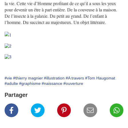
la vie. Cette vie d’Homme profitant de ce qu’il a sous les yeux
pour devenir un être à part entière. De la couveuse à la maison.
De l’insecte à la galaxie. Du petit au grand. De l’enfant à
l’homme. Du succinct au majestueux. Un objet littéraire.
#vie
#thierry magnier
#illustration
#A travers
#Tom Haugomat
#adulte
#graphisme
#naissance
#ouverture
Partager