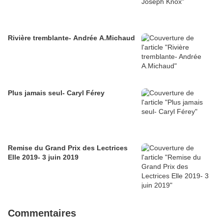
Rivière tremblante- Andrée A.Michaud
Plus jamais seul- Caryl Férey
Remise du Grand Prix des Lectrices
Elle 2019- 3 juin 2019
Commentaires