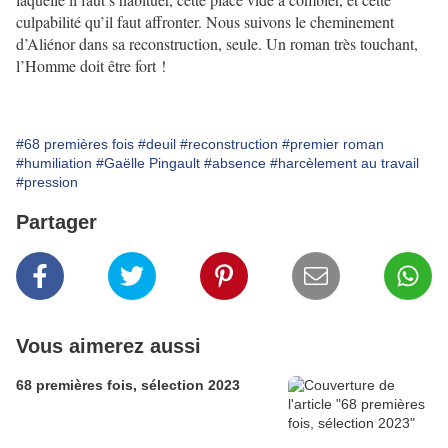
culpabilité qu’il faut affronter. Nous suivons le cheminement
d’Aliénor dans sa reconstruction, seule. Un roman très touchant,
l’Homme doit être fort !
#68 premières fois
#deuil
#reconstruction
#premier roman
#humiliation
#Gaëlle Pingault
#absence
#harcèlement au travail
#pression
Partager
Vous aimerez aussi
68 premières fois, sélection 2023