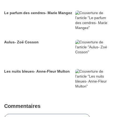
Le parfum des cendres- Marie Mangez
Aulus- Zoé Cosson
Les nuits bleues- Anne-Fleur Multon
Commentaires