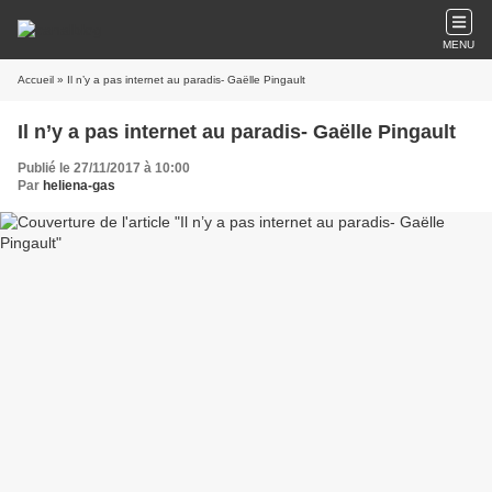
MENU
Accueil
» Il n’y a pas internet au paradis- Gaëlle Pingault
Il n’y a pas internet au paradis- Gaëlle Pingault
Publié le 27/11/2017 à 10:00
Par
heliena-gas