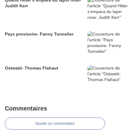
Quand Hitler s’empara du lapin rose-
Judith Kerr
Pays provisoire- Fanny Tonnelier
Ostwald- Thomas Flahaut
Commentaires
Ajouter un commentaire