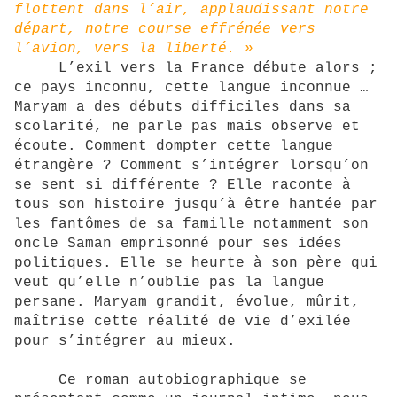
flottent dans l’air, applaudissant notre
départ, notre course effrénée vers
l’avion, vers la liberté. »
L’exil vers la France débute alors ;
ce pays inconnu, cette langue inconnue …
Maryam a des débuts difficiles dans sa
scolarité, ne parle pas mais observe et
écoute. Comment dompter cette langue
étrangère ? Comment s’intégrer lorsqu’on
se sent si différente ? Elle raconte à
tous son histoire jusqu’à être hantée par
les fantômes de sa famille notamment son
oncle Saman emprisonné pour ses idées
politiques. Elle se heurte à son père qui
veut qu’elle n’oublie pas la langue
persane. Maryam grandit, évolue, mûrit,
maîtrise cette réalité de vie d’exilée
pour s’intégrer au mieux.
Ce roman autobiographique se