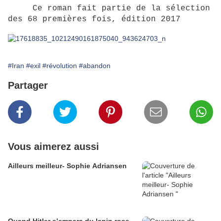
Ce roman fait partie de la sélection
des 68 premières fois, édition 2017
#Iran
#exil
#révolution
#abandon
Partager
Vous aimerez aussi
Ailleurs meilleur- Sophie Adriansen