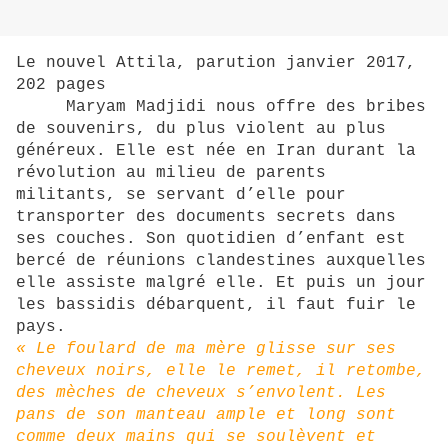
Le nouvel Attila, parution janvier 2017,
202 pages
Maryam Madjidi nous offre des bribes
de souvenirs, du plus violent au plus
généreux. Elle est née en Iran durant la
révolution au milieu de parents
militants, se servant d’elle pour
transporter des documents secrets dans
ses couches. Son quotidien d’enfant est
bercé de réunions clandestines auxquelles
elle assiste malgré elle. Et puis un jour
les bassidis débarquent, il faut fuir le
pays.
« Le foulard de ma mère glisse sur ses
cheveux noirs, elle le remet, il retombe,
des mèches de cheveux s’envolent. Les
pans de son manteau ample et long sont
comme deux mains qui se soulèvent et