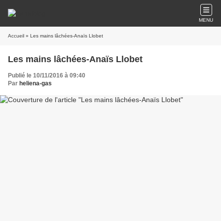
MENU
Accueil
» Les mains lâchées-Anaïs Llobet
Les mains lâchées-Anaïs Llobet
Publié le 10/11/2016 à 09:40
Par
heliena-gas