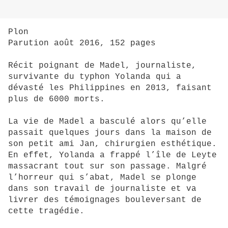
Plon
Parution août 2016, 152 pages
Récit poignant de Madel, journaliste,
survivante du typhon Yolanda qui a
dévasté les Philippines en 2013, faisant
plus de 6000 morts.
La vie de Madel a basculé alors qu’elle
passait quelques jours dans la maison de
son petit ami Jan, chirurgien esthétique.
En effet, Yolanda a frappé l’île de Leyte
massacrant tout sur son passage. Malgré
l’horreur qui s’abat, Madel se plonge
dans son travail de journaliste et va
livrer des témoignages bouleversant de
cette tragédie.