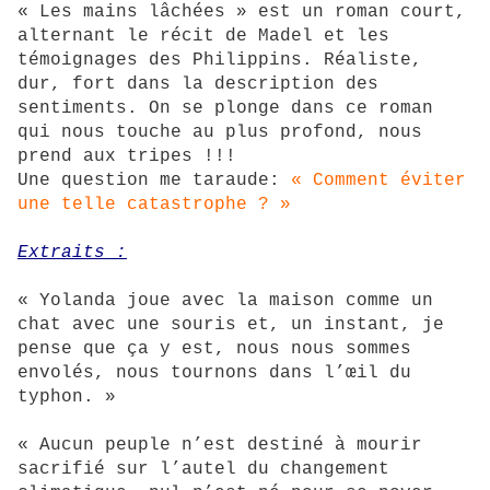
« Les mains lâchées » est un roman court,
alternant le récit de Madel et les
témoignages des Philippins. Réaliste,
dur, fort dans la description des
sentiments. On se plonge dans ce roman
qui nous touche au plus profond, nous
prend aux tripes !!!
Une question me taraude:
« Comment éviter
une telle catastrophe ? »
Extraits :
« Yolanda joue avec la maison comme un
chat avec une souris et, un instant, je
pense que ça y est, nous nous sommes
envolés, nous tournons dans l’œil du
typhon. »
« Aucun peuple n’est destiné à mourir
sacrifié sur l’autel du changement