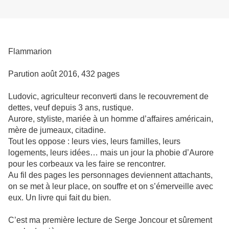
Flammarion
Parution août 2016, 432 pages
Ludovic, agriculteur reconverti dans le recouvrement de
dettes, veuf depuis 3 ans, rustique.
Aurore, styliste, mariée à un homme d’affaires américain,
mère de jumeaux, citadine.
Tout les oppose : leurs vies, leurs familles, leurs
logements, leurs idées… mais un jour la phobie d’Aurore
pour les corbeaux va les faire se rencontrer.
Au fil des pages les personnages deviennent attachants,
on se met à leur place, on souffre et on s’émerveille avec
eux. Un livre qui fait du bien.
C’est ma première lecture de Serge Joncour et sûrement