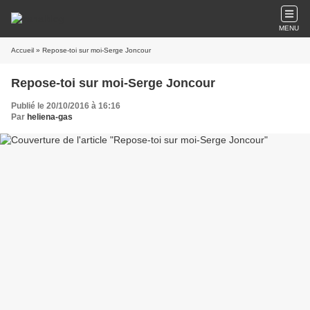
MENU
Accueil
» Repose-toi sur moi-Serge Joncour
Repose-toi sur moi-Serge Joncour
Publié le 20/10/2016 à 16:16
Par
heliena-gas