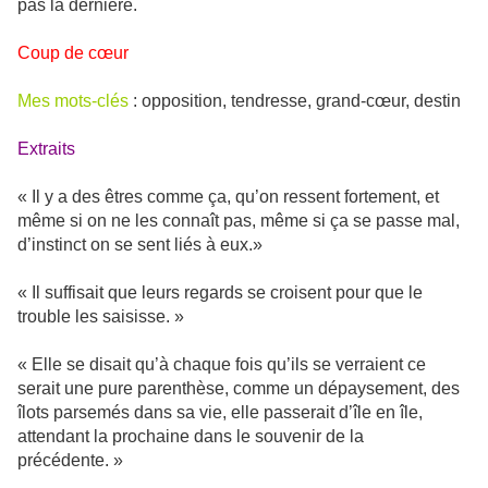
pas la dernière.
Coup de cœur
Mes mots-clés
: opposition, tendresse, grand-cœur, destin
Extraits
« Il y a des êtres comme ça, qu’on ressent fortement, et
même si on ne les connaît pas, même si ça se passe mal,
d’instinct on se sent liés à eux.»
« Il suffisait que leurs regards se croisent pour que le
trouble les saisisse. »
« Elle se disait qu’à chaque fois qu’ils se verraient ce
serait une pure parenthèse, comme un dépaysement, des
îlots parsemés dans sa vie, elle passerait d’île en île,
attendant la prochaine dans le souvenir de la
précédente. »