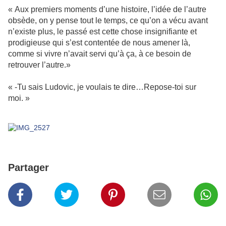
« Aux premiers moments d’une histoire, l’idée de l’autre
obsède, on y pense tout le temps, ce qu’on a vécu avant
n’existe plus, le passé est cette chose insignifiante et
prodigieuse qui s’est contentée de nous amener là,
comme si vivre n’avait servi qu’à ça, à ce besoin de
retrouver l’autre.»
« -Tu sais Ludovic, je voulais te dire…Repose-toi sur
moi. »
Partager