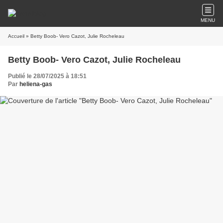
MENU
Accueil
» Betty Boob- Vero Cazot, Julie Rocheleau
Betty Boob- Vero Cazot, Julie Rocheleau
Publié le 28/07/2025 à 18:51
Par
heliena-gas