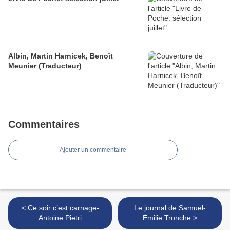
Albin, Martin Harnicek, Benoît
Meunier (Traducteur)
Commentaires
Ajouter un commentaire
< Ce soir c’est carnage-
Le journal de Samuel-
Antoine Pietri
Émilie Tronche >