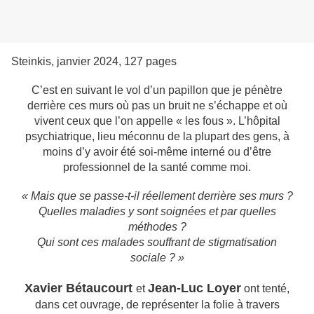
Steinkis, janvier 2024, 127 pages
C’est en suivant le vol d’un papillon que je pénètre
derrière ces murs où pas un bruit ne s’échappe et où
vivent ceux que l’on appelle « les fous ». L’hôpital
psychiatrique, lieu méconnu de la plupart des gens, à
moins d’y avoir été soi-même interné ou d’être
professionnel de la santé comme moi.
« Mais que se passe-t-il réellement derrière ses murs ?
Quelles maladies y sont soignées et par quelles
méthodes ?
Qui sont ces malades souffrant de stigmatisation
sociale ? »
Xavier Bétaucourt
Jean-Luc Loyer
et
ont tenté,
dans cet ouvrage, de représenter la folie à travers