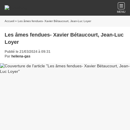
MENU
Accueil
» Les âmes fendues- Xavier Bétaucourt, Jean-Luc Loyer
Les âmes fendues- Xavier Bétaucourt, Jean-Luc
Loyer
Publié le 21/03/2024 à 09:31
Par
heliena-gas