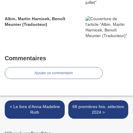
Albin, Martin Harnicek, Benoît
Meunier (Traducteur)
Commentaires
Ajouter un commentaire
< Le livre d’Anna-Madeline
68 premières fois, sélection
Roth
2024 >