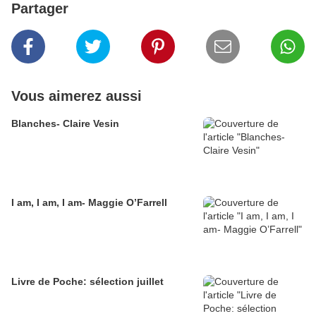
Partager
Vous aimerez aussi
Blanches- Claire Vesin
I am, I am, I am- Maggie O’Farrell
Livre de Poche: sélection juillet