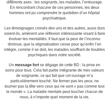
différents axes : les soignants, les malades, l’entourage.
En rencontrant chacune de ces personnes, les deux
hommes ont pu comprendre le quotidien d’un hôpital
psychiatrique.
Les témoignages croisés des uns et des autres, aussi durs
soient-ils, amènent une réflexion intéressante visant à faire
évoluer les mentalités. Il faut que la peur de l’inconnu
diminue, que la stigmatisation cesse pour qu’enfin l’on
intègre, comme il se doit, les malades souffrant de troubles
psychiques dans notre société.
Un
message fort
se dégage de cette BD : la prise en
soins pour tous. Cela fait partie intégrante de mes valeurs
de soignante, ce qui fait que cet ouvrage m’a
particulièrement touché. Ne fermer pas les yeux, ne
tourner pas la tête vers ceux qui ne sont « pas comme tout
le monde ». La maladie mentale peut toucher chacun de
nous, à n’importe quel moment de la vie.