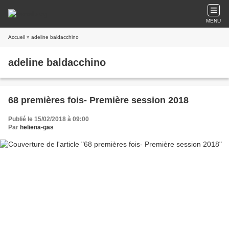
MENU
Accueil
» adeline baldacchino
adeline baldacchino
68 premières fois- Première session 2018
Publié le 15/02/2018 à 09:00
Par
heliena-gas