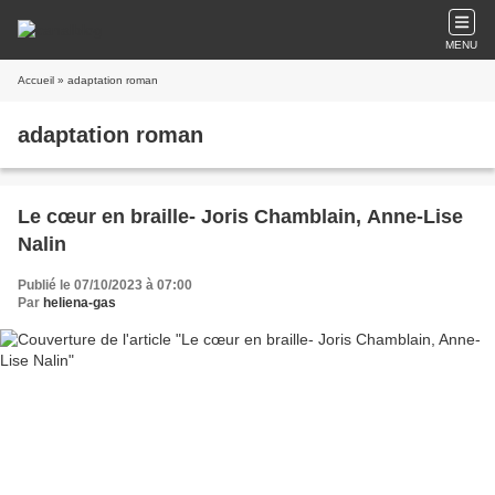
MENU
Accueil
» adaptation roman
adaptation roman
Le cœur en braille- Joris Chamblain, Anne-Lise
Nalin
Publié le 07/10/2023 à 07:00
Par
heliena-gas