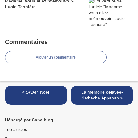
Madame, vous allez m’émouvoir-
Lucie Tesnière
Commentaires
Ajouter un commentaire
< SWAP 'Noël'
La mémoire délavée-
Nathacha Appanah >
Hébergé par Canalblog
Top articles