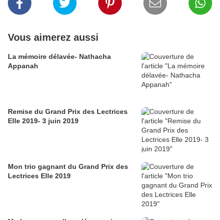
Vous aimerez aussi
La mémoire délavée- Nathacha
Appanah
Remise du Grand Prix des Lectrices
Elle 2019- 3 juin 2019
Mon trio gagnant du Grand Prix des
Lectrices Elle 2019