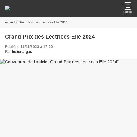
MENU
Accueil
» Grand Prix des Lectrices Elle 2024
Grand Prix des Lectrices Elle 2024
Publié le 16/11/2023 à 17:00
Par
heliena-gas