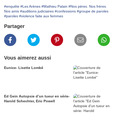
#enquête
#Les Arènes
#Mathieu Palain
#Nos pères. Nos frères.
Nos amis
#auditions judiciaires
#confessions
#groupe de paroles
#paroles
#violence faite aux femmes
Partager
Vous aimerez aussi
Eunice- Lisette Lombé
Ed Gein Autopsie d’un tueur en série-
Harold Schechter, Eric Powell