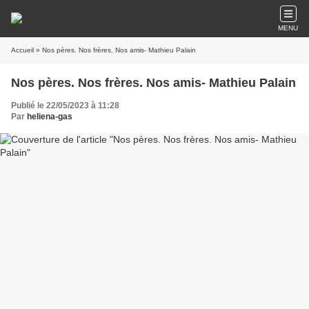
MENU
Accueil
» Nos pères. Nos frères. Nos amis- Mathieu Palain
Nos pères. Nos frères. Nos amis- Mathieu Palain
Publié le 22/05/2023 à 11:28
Par
heliena-gas