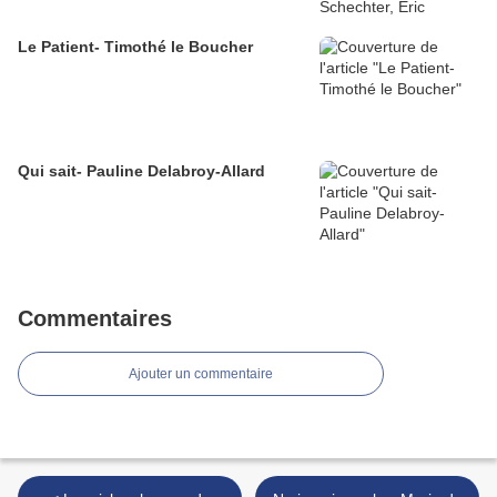
Le Patient- Timothé le Boucher
Qui sait- Pauline Delabroy-Allard
Commentaires
Ajouter un commentaire