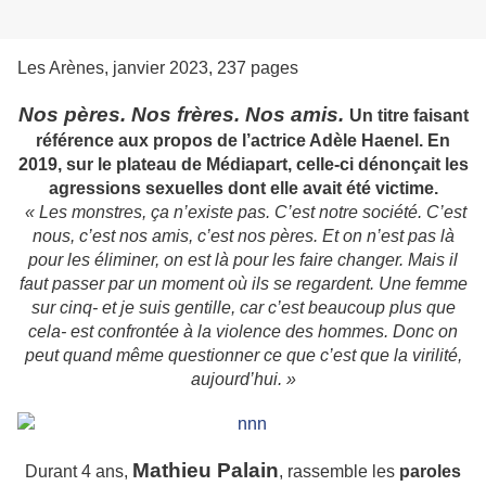
Les Arènes, janvier 2023, 237 pages
Nos pères. Nos frères. Nos amis.
Un titre faisant
référence aux propos de l’actrice Adèle Haenel. En
2019, sur le plateau de Médiapart, celle-ci dénonçait les
agressions sexuelles dont elle avait été victime.
« Les monstres, ça n’existe pas. C’est notre société. C’est
nous, c’est nos amis, c’est nos pères. Et on n’est pas là
pour les éliminer, on est là pour les faire changer. Mais il
faut passer par un moment où ils se regardent. Une femme
sur cinq- et je suis gentille, car c’est beaucoup plus que
cela- est confrontée à la violence des hommes. Donc on
peut quand même questionner ce que c’est que la virilité,
aujourd’hui. »
Mathieu Palain
Durant 4 ans,
, rassemble les
paroles