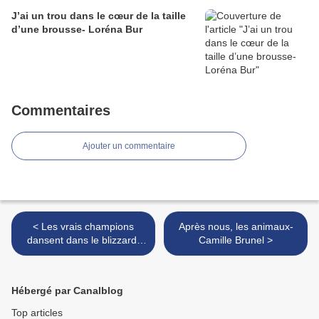
J’ai un trou dans le cœur de la taille
d’une brousse- Loréna Bur
Commentaires
Ajouter un commentaire
< Les vrais champions
Après nous, les animaux-
dansent dans le blizzard-
Camille Brunel >
Kwame Alexander
Hébergé par Canalblog
Top articles