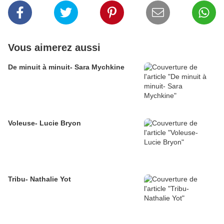
Vous aimerez aussi
De minuit à minuit- Sara Mychkine
Voleuse- Lucie Bryon
Tribu- Nathalie Yot