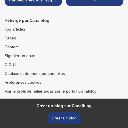
Fargetton Jean-Christophe
>
Tixier
Hébergé par Canalblog
Top articles
Pages
Contact
Signaler un abus
C.G.U.
Cookies et données personnelles
Préférences cookies
Voir le profil de heliena-gas sur le portail Canalblog
Créer un blog sur Canalblog
Créer un blog