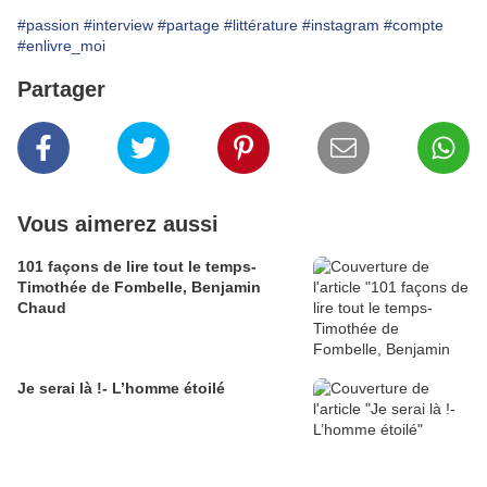
#passion
#interview
#partage
#littérature
#instagram
#compte
#enlivre_moi
Partager
Vous aimerez aussi
101 façons de lire tout le temps-
Timothée de Fombelle, Benjamin
Chaud
Je serai là !- L’homme étoilé