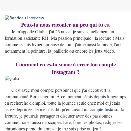
Peux-tu nous raconter un peu qui tu es
.
Je m'appelle Giulia, j'ai 25 ans et je suis actuellement en
formation assistante RH. Ma passion principale : la lecture ! Mais
comme je suis hyper curieuse de tout, j'aime aussi la mode, l'art
notamment la peinture, la joaillerie ou encore les jeux vidéo.
Comment en es-tu venue à créer ton compte
Instagram ?
C'est avec mon compte personnel que j'ai découvert la
communauté Bookstagram. À ce moment j'étais depuis longtemps
en recherche d'emploi, toute la journée seule chez moi et j'étais
assez déprimée. Je me suis dit qu'en créant un
compte Insta
sur la
lecture, je pourrais partager et discuter avec des passionnés
comme moi et aussi m'occuper. Lire, faire les photos, rédiger les
chroniques prend du temps : je me suis prise au jeu !