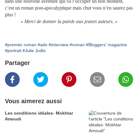
dans une nouvelle aventure qui va l’occuper un bon moment,
c’est un roman post-apocalyptique mais chut vous n’en saurez pas
plus !
« Merci de donner la parole aux jeunes auteurs. »
#premier roman
#ado
#interview
#roman
#Bloggers' magazine
#portrait
#Julie Jodts
Partager
Vous aimerez aussi
Les conditions idéales- Mokhtar
Amoudi