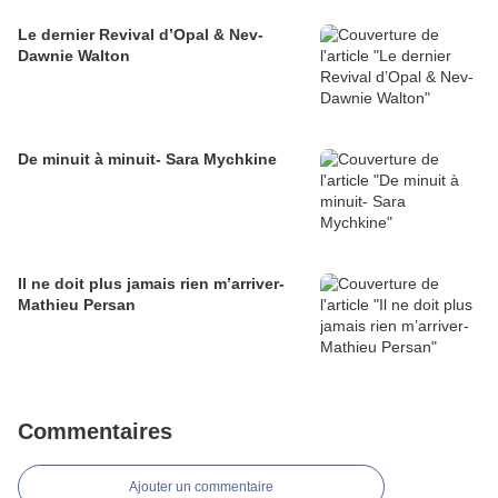
Le dernier Revival d’Opal & Nev-
Dawnie Walton
De minuit à minuit- Sara Mychkine
Il ne doit plus jamais rien m’arriver-
Mathieu Persan
Commentaires
Ajouter un commentaire