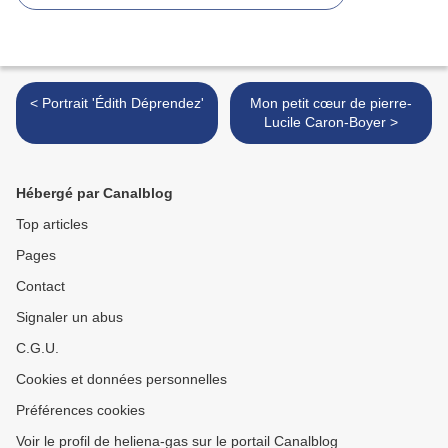
< Portrait 'Édith Déprendez'
Mon petit cœur de pierre-
Lucile Caron-Boyer >
Hébergé par Canalblog
Top articles
Pages
Contact
Signaler un abus
C.G.U.
Cookies et données personnelles
Préférences cookies
Voir le profil de heliena-gas sur le portail Canalblog