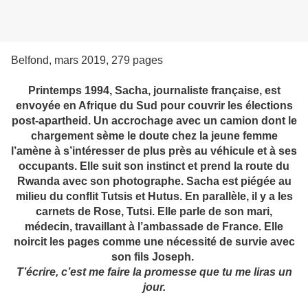
Belfond, mars 2019, 279 pages
Printemps 1994, Sacha, journaliste française, est
envoyée en Afrique du Sud pour couvrir les élections
post-apartheid. Un accrochage avec un camion dont le
chargement sème le doute chez la jeune femme
l’amène à s’intéresser de plus près au véhicule et à ses
occupants. Elle suit son instinct et prend la route du
Rwanda avec son photographe. Sacha est piégée au
milieu du conflit Tutsis et Hutus. En parallèle, il y a les
carnets de Rose, Tutsi. Elle parle de son mari,
médecin, travaillant à l’ambassade de France. Elle
noircit les pages comme une nécessité de survie avec
son fils Joseph.
T’écrire, c’est me faire la promesse que tu me liras un
jour.