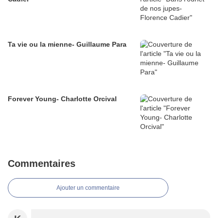
Ta vie ou la mienne- Guillaume Para
Forever Young- Charlotte Orcival
Commentaires
Ajouter un commentaire