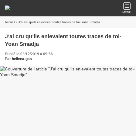
MENU
Accueil
» J’ai cru qu’ils enlevaient toutes traces de toi- Yoan Smadja
J’ai cru qu’ils enlevaient toutes traces de toi-
Yoan Smadja
Publié le 03/12/2019 à 09:56
Par
heliena-gas