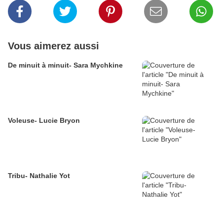
Vous aimerez aussi
De minuit à minuit- Sara Mychkine
Voleuse- Lucie Bryon
Tribu- Nathalie Yot