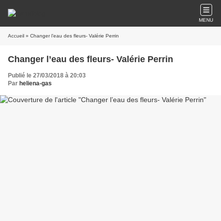
MENU
Accueil
» Changer l’eau des fleurs- Valérie Perrin
Changer l’eau des fleurs- Valérie Perrin
Publié le 27/03/2018 à 20:03
Par
heliena-gas