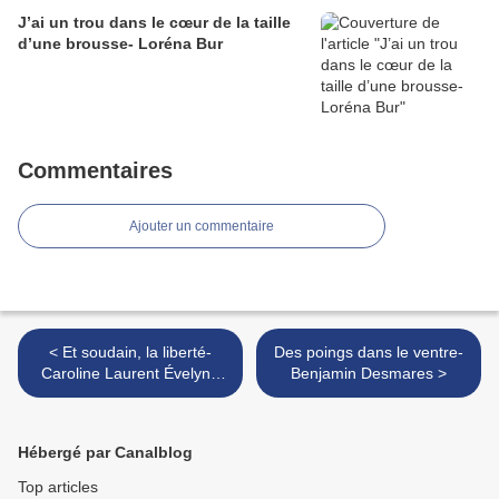
J’ai un trou dans le cœur de la taille
d’une brousse- Loréna Bur
Commentaires
Ajouter un commentaire
< Et soudain, la liberté-
Des poings dans le ventre-
Caroline Laurent Évelyne
Benjamin Desmares >
Pisier
Hébergé par Canalblog
Top articles