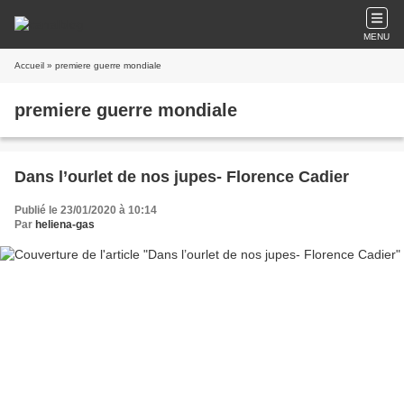
MENU
Accueil
» premiere guerre mondiale
premiere guerre mondiale
Dans l’ourlet de nos jupes- Florence Cadier
Publié le 23/01/2020 à 10:14
Par
heliena-gas