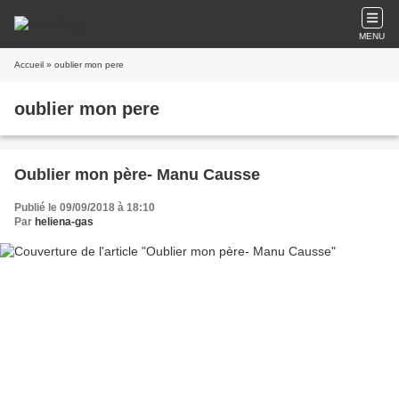
MENU
Accueil
» oublier mon pere
oublier mon pere
Oublier mon père- Manu Causse
Publié le 09/09/2018 à 18:10
Par
heliena-gas