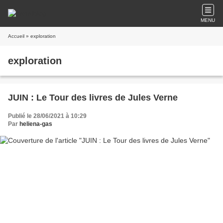
MENU
Accueil
» exploration
exploration
JUIN : Le Tour des livres de Jules Verne
Publié le 28/06/2021 à 10:29
Par
heliena-gas