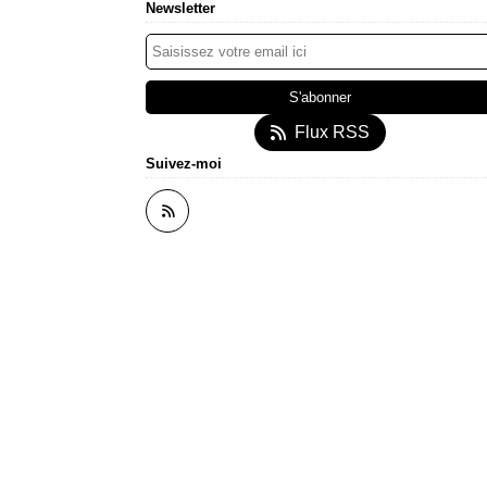
Newsletter
Flux RSS
Suivez-moi