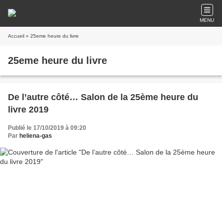
MENU
Accueil
» 25eme heure du livre
25eme heure du livre
De l’autre côté… Salon de la 25ème heure du
livre 2019
Publié le 17/10/2019 à 09:20
Par
heliena-gas