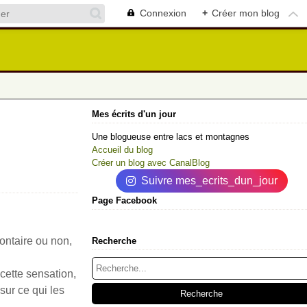
Connexion
+
Créer mon blog
Mes écrits d'un jour
Une blogueuse entre lacs et montagnes
Accueil du blog
Créer un blog avec CanalBlog
Suivre mes_ecrits_dun_jour
Page Facebook
ontaire ou non,
Recherche
cette sensation,
sur ce qui les