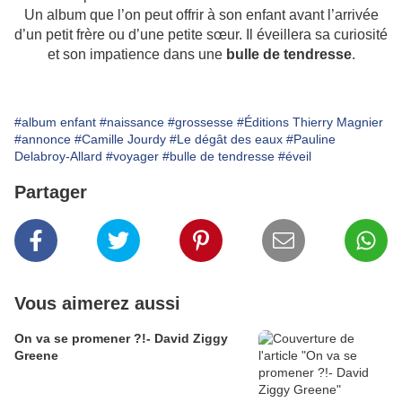
Un album que l’on peut offrir à son enfant avant l’arrivée
d’un petit frère ou d’une petite sœur. Il éveillera sa curiosité
et son impatience dans une
bulle de tendresse
.
#album enfant
#naissance
#grossesse
#Éditions Thierry Magnier
#annonce
#Camille Jourdy
#Le dégât des eaux
#Pauline
Delabroy-Allard
#voyager
#bulle de tendresse
#éveil
Partager
Vous aimerez aussi
On va se promener ?!- David Ziggy
Greene