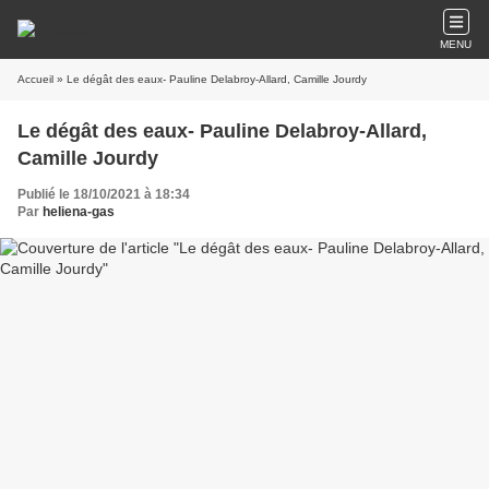
MENU
Accueil
» Le dégât des eaux- Pauline Delabroy-Allard, Camille Jourdy
Le dégât des eaux- Pauline Delabroy-Allard,
Camille Jourdy
Publié le 18/10/2021 à 18:34
Par
heliena-gas