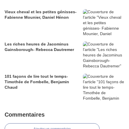
Vieux cheval et les petites génisses-
Fabienne Mounier, Daniel Hénon
Les riches heures de Jacominus
Gainsborough- Rebecca Dautremer
101 façons de lire tout le temps-
Timothée de Fombelle, Benjamin
Chaud
Commentaires