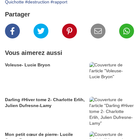
Quichotte
#destruction
#rapport
Partager
Vous aimerez aussi
Voleuse- Lucie Bryon
Darling #Hiver tome 2- Charlotte Erlih,
Julien Dufresne-Lamy
Mon petit cœur de pierre- Lucile