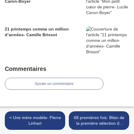
Caron-Boyer
21 printemps comme un million
d’années- Camille Brissot
Commentaires
Ajouter un commentaire
< Une mère modèle- Pierre
68 premières fois: Bilan de
Linhart
la première sélection de
2018 >