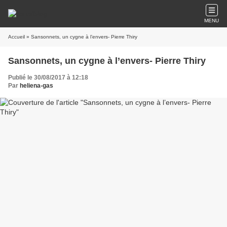
MENU
Accueil
» Sansonnets, un cygne à l’envers- Pierre Thiry
Sansonnets, un cygne à l’envers- Pierre Thiry
Publié le 30/08/2017 à 12:18
Par
heliena-gas