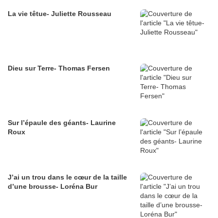
La vie têtue- Juliette Rousseau
Dieu sur Terre- Thomas Fersen
Sur l’épaule des géants- Laurine
Roux
J’ai un trou dans le cœur de la taille
d’une brousse- Loréna Bur