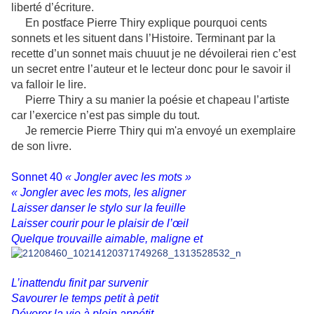
liberté d’écriture.
En postface Pierre Thiry explique pourquoi cents
sonnets et les situent dans l’Histoire. Terminant par la
recette d’un sonnet mais chuuut je ne dévoilerai rien c’est
un secret entre l’auteur et le lecteur donc pour le savoir il
va falloir le lire.
Pierre Thiry a su manier la poésie et chapeau l’artiste
car l’exercice n’est pas simple du tout.
Je remercie Pierre Thiry qui m'a envoyé un exemplaire
de son livre.
Sonnet 40
« Jongler avec les mots »
« Jongler avec les mots, les aligner
Laisser danser le stylo sur la feuille
Laisser courir pour le plaisir de l’œil
Quelque trouvaille aimable, maligne et
L’inattendu finit par survenir
Savourer le temps petit à petit
Dévorer la vie à plein appétit