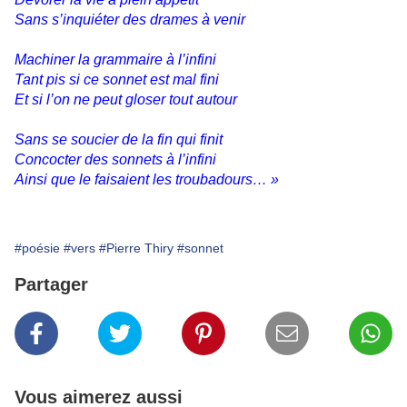
Sans s’inquiéter des drames à venir
Machiner la grammaire à l’infini
Tant pis si ce sonnet est mal fini
Et si l’on ne peut gloser tout autour
Sans se soucier de la fin qui finit
Concocter des sonnets à l’infini
Ainsi que le faisaient les troubadours… »
#poésie
#vers
#Pierre Thiry
#sonnet
Partager
Vous aimerez aussi