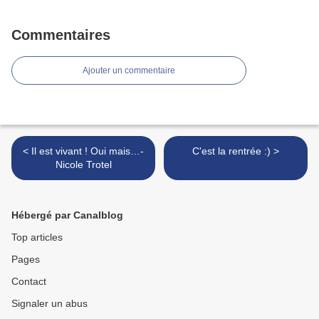
Commentaires
Ajouter un commentaire
< Il est vivant ! Oui mais…-
C'est la rentrée :) >
Nicole Trotel
Hébergé par Canalblog
Top articles
Pages
Contact
Signaler un abus