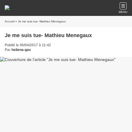
MENU
Accueil
» Je me suis tue- Mathieu Menegaux
Je me suis tue- Mathieu Menegaux
Publié le 06/04/2017 à 11:42
Par
heliena-gas