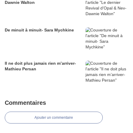
Dawnie Walton
De minuit à minuit- Sara Mychkine
Il ne doit plus jamais rien m’arriver-
Mathieu Persan
Commentaires
Ajouter un commentaire