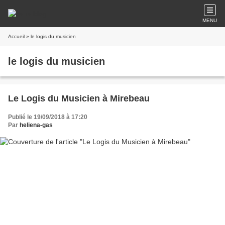
MENU
Accueil
» le logis du musicien
le logis du musicien
Le Logis du Musicien à Mirebeau
Publié le 19/09/2018 à 17:20
Par
heliena-gas